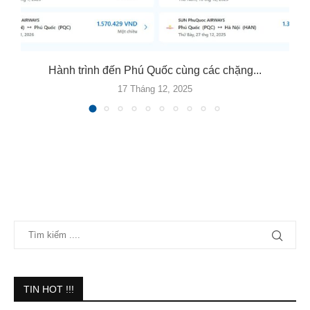
Hành trình đến Phú Quốc cùng các chặng...
17 Tháng 12, 2025
TIN HOT !!!