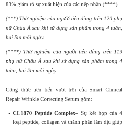
83% giảm rõ sự xuất hiện của các nếp nhăn (****)
(***) Thử nghiệm của người tiêu dùng trên 120 phụ
nữ Châu Á sau khi sử dụng sản phẩm trong 4 tuần,
hai lần mỗi ngày.
(****) Thử nghiệm của người tiêu dùng trên 119
phụ nữ Châu Á sau khi sử dụng sản phẩm trong 4
tuần, hai lần mỗi ngày
Công thức tiên tiến vượt trội của
Smart Clinical
Repair Wrinkle Correcting Serum
gồm:
CL1870 Peptide Complex
– Sự kết hợp của 4
loại peptide, collagen và thành phần làm dịu giúp