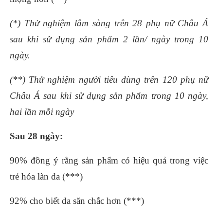
(*) Thử nghiệm lâm sàng trên 28 phụ nữ Châu Á
sau khi sử dụng sản phẩm 2 lần/ ngày trong 10
ngày.
(**) Thử nghiệm người tiêu dùng trên 120 phụ nữ
Châu Á sau khi sử dụng sản phẩm trong 10 ngày,
hai lần mỗi ngày
Sau 28 ngày:
90% đồng ý rằng sản phẩm có hiệu quả trong việc
trẻ hóa làn da (***)
92% cho biết da săn chắc hơn (***)