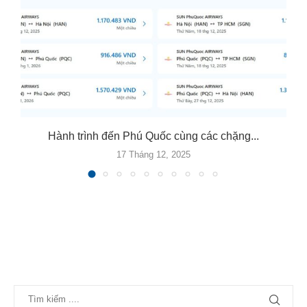
Hành trình đến Phú Quốc cùng các chặng...
17 Tháng 12, 2025