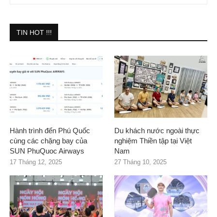
TIN HOT !!!
Hành trình đến Phú Quốc
Du khách nước ngoài thực
cùng các chặng bay của
nghiệm Thiền tập tại Việt
SUN PhuQuoc Airways
Nam
17 Tháng 12, 2025
27 Tháng 10, 2025