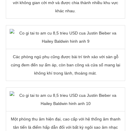
với không gian cởi mở và được chia thành nhiều khu vực
khác nhau.
Các phòng ngủ phụ cũng được bài trí tinh xảo với sàn gỗ
cứng đem đến sự ấm áp, còn ban công và cửa sổ mang lại
không khí trong lành, thoáng mát.
Một phòng thu âm hiện đại, cao cấp với hệ thống âm thanh
tân tiến là điểm hấp dẫn đối với bất kỳ ngôi sao âm nhạc