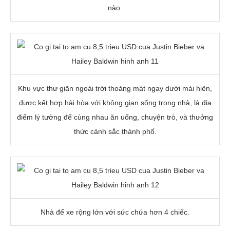
nào.
Khu vực thư giãn ngoài trời thoáng mát ngay dưới mái hiên,
được kết hợp hài hòa với không gian sống trong nhà, là địa
điểm lý tưởng để cùng nhau ăn uống, chuyện trò, và thưởng
thức cảnh sắc thành phố.
Nhà để xe rộng lớn với sức chứa hơn 4 chiếc.