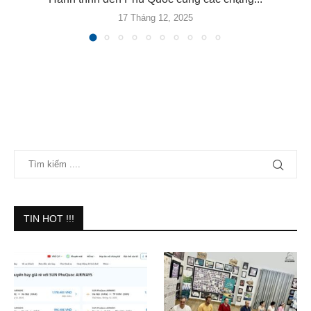
17 Tháng 12, 2025
TIN HOT !!!