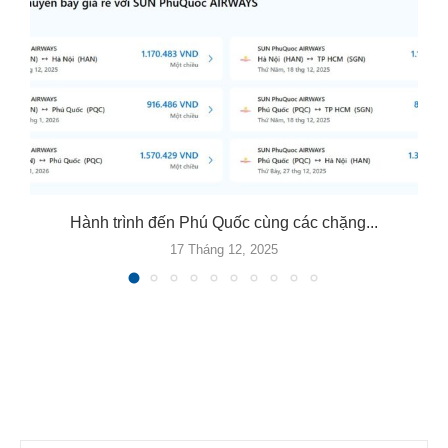
Hành trình đến Phú Quốc cùng các chặng...
17 Tháng 12, 2025