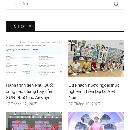
TIN HOT !!!
Hành trình đến Phú Quốc
Du khách nước ngoài thực
cùng các chặng bay của
nghiệm Thiền tập tại Việt
SUN PhuQuoc Airways
Nam
17 Tháng 12, 2025
27 Tháng 10, 2025