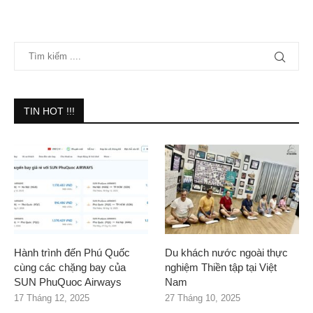
TIN HOT !!!
Hành trình đến Phú Quốc
Du khách nước ngoài thực
cùng các chặng bay của
nghiệm Thiền tập tại Việt
SUN PhuQuoc Airways
Nam
17 Tháng 12, 2025
27 Tháng 10, 2025