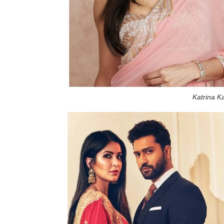
Katrina K