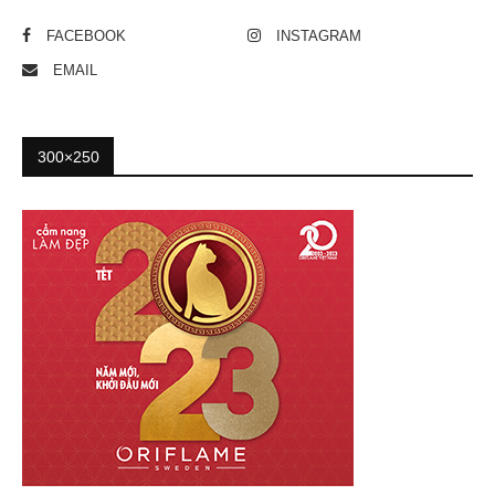
FACEBOOK
INSTAGRAM
EMAIL
300×250