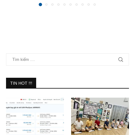
TIN HOT !!!