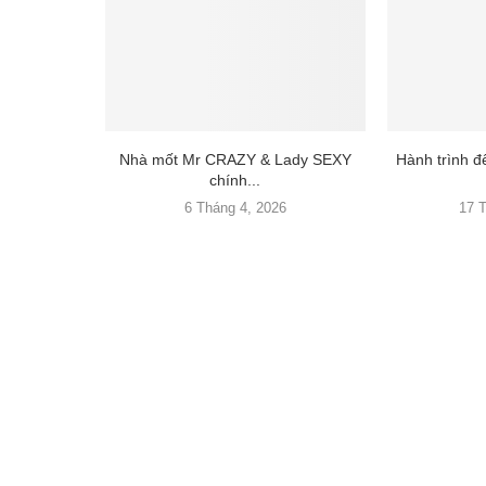
Nhà mốt Mr CRAZY & Lady SEXY
Hành trình 
chính...
6 Tháng 4, 2026
17 