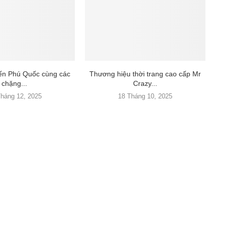
đến Phú Quốc cùng các
Thương hiệu thời trang cao cấp Mr
chặng...
Crazy...
Tháng 12, 2025
18 Tháng 10, 2025