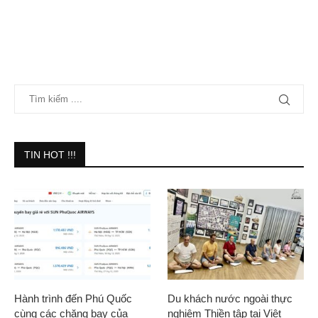
TIN HOT !!!
Hành trình đến Phú Quốc
Du khách nước ngoài thực
cùng các chặng bay của
nghiệm Thiền tập tại Việt