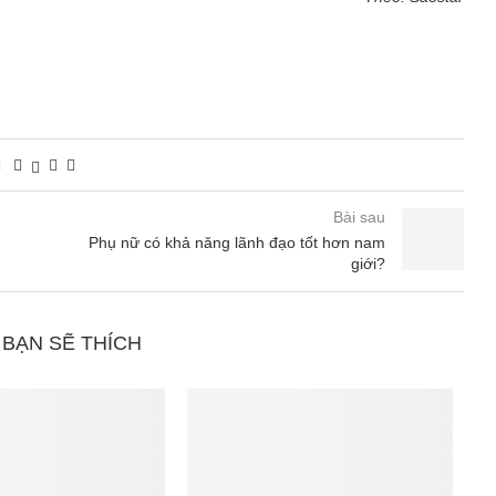
Bài sau
Phụ nữ có khả năng lãnh đạo tốt hơn nam
giới?
 BẠN SẼ THÍCH