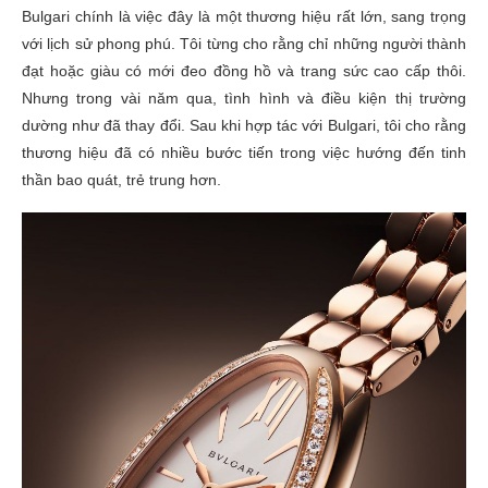
Bulgari chính là việc đây là một thương hiệu rất lớn, sang trọng
với lịch sử phong phú. Tôi từng cho rằng chỉ những người thành
đạt hoặc giàu có mới đeo đồng hồ và trang sức cao cấp thôi.
Nhưng trong vài năm qua, tình hình và điều kiện thị trường
dường như đã thay đổi. Sau khi hợp tác với Bulgari, tôi cho rằng
thương hiệu đã có nhiều bước tiến trong việc hướng đến tinh
thần bao quát, trẻ trung hơn.