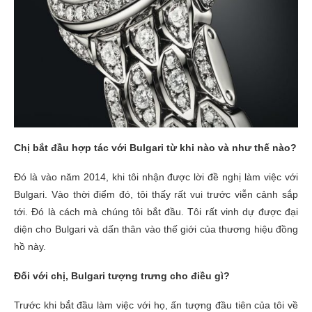
Chị bắt đầu hợp tác với Bulgari từ khi nào và như thế nào?
Đó là vào năm 2014, khi tôi nhận được lời đề nghị làm việc với
Bulgari. Vào thời điểm đó, tôi thấy rất vui trước viễn cảnh sắp
tới. Đó là cách mà chúng tôi bắt đầu. Tôi rất vinh dự được đại
diện cho Bulgari và dấn thân vào thế giới của thương hiệu đồng
hồ này.
Đối với chị, Bulgari tượng trưng cho điều gì?
Trước khi bắt đầu làm việc với họ, ấn tượng đầu tiên của tôi về