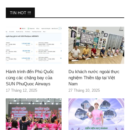
TIN HOT !!!
Hành trình đến Phú Quốc
Du khách nước ngoài thực
cùng các chặng bay của
nghiệm Thiền tập tại Việt
SUN PhuQuoc Airways
Nam
17 Tháng 12, 2025
27 Tháng 10, 2025