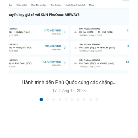
Hành trình đến Phú Quốc cùng các chặng...
17 Tháng 12, 2025