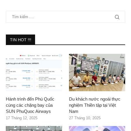
TIN HOT !!!
Hành trình đến Phú Quốc
Du khách nước ngoài thực
cùng các chặng bay của
nghiệm Thiền tập tại Việt
SUN PhuQuoc Airways
Nam
17 Tháng 12, 2025
27 Tháng 10, 2025