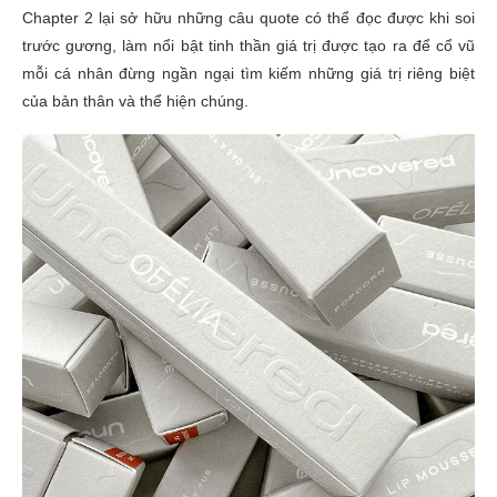
Chapter 2 lại sở hữu những câu quote có thể đọc được khi soi
trước gương, làm nổi bật tinh thần giá trị được tạo ra để cổ vũ
mỗi cá nhân đừng ngần ngại tìm kiếm những giá trị riêng biệt
của bản thân và thể hiện chúng.