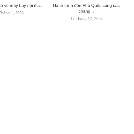
á vé máy bay nội địa...
Hành trình đến Phú Quốc cùng các
chặng...
Tháng 1, 2026
17 Tháng 12, 2025