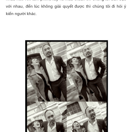
với nhau, đến lúc không giải quyết được thì chúng tôi đi hỏi ý
kiến người khác.