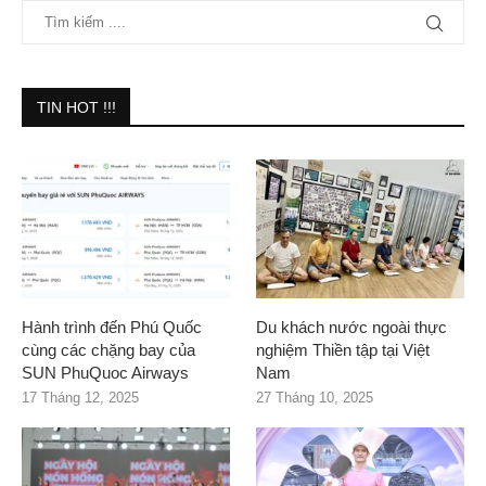
TIN HOT !!!
Hành trình đến Phú Quốc
Du khách nước ngoài thực
cùng các chặng bay của
nghiệm Thiền tập tại Việt
SUN PhuQuoc Airways
Nam
17 Tháng 12, 2025
27 Tháng 10, 2025