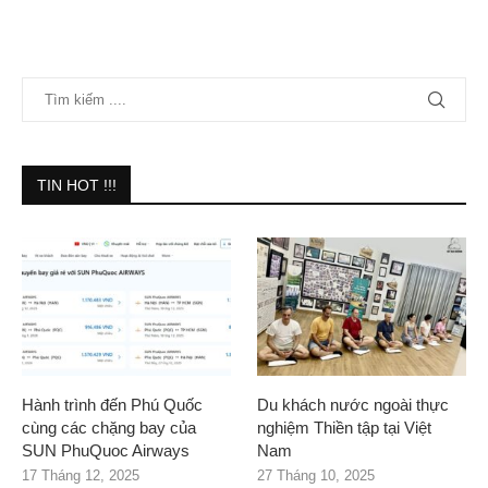
TIN HOT !!!
Hành trình đến Phú Quốc
Du khách nước ngoài thực
cùng các chặng bay của
nghiệm Thiền tập tại Việt
SUN PhuQuoc Airways
Nam
17 Tháng 12, 2025
27 Tháng 10, 2025