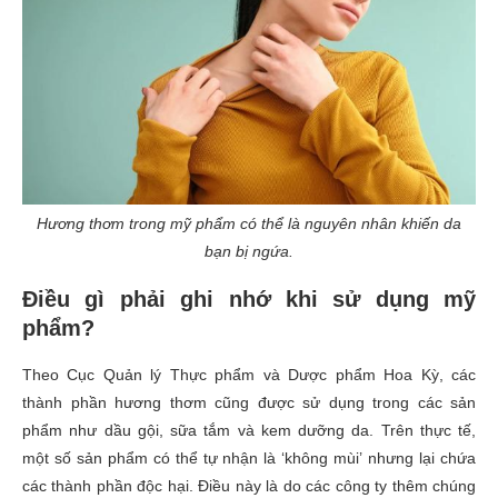
Hương thơm trong mỹ phẩm có thể là nguyên nhân khiến da
bạn bị ngứa.
Điều gì phải ghi nhớ
khi sử dụng mỹ
phẩm?
Theo Cục Quản lý Thực phẩm và Dược phẩm
Hoa Kỳ
, các
thành phần hương thơm cũng được sử dụng trong các sản
phẩm như dầu gội, sữa tắm và kem dưỡng da. Trên thực tế,
một số sản phẩm có thể tự
nhận
là
‘
không mùi
’
nhưng lại chứa
các thành phần độc hại. Điều này là do các công ty thêm chúng