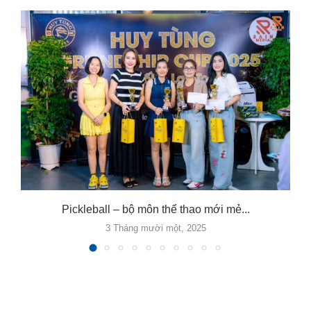
Pickleball – bộ môn thể thao mới mẻ...
3 Tháng mười một, 2025