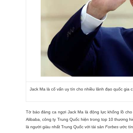
Jack Ma là cố vấn uy tín cho nhiều lãnh đạo quốc gia
Tờ báo đảng ca ngợi Jack Ma là động lực khổng lồ cho 
Alibaba, công ty Trung Quốc hiện trong top 10 thương hi
là người giàu nhất Trung Quốc với tài sản
Forbes
ước tín